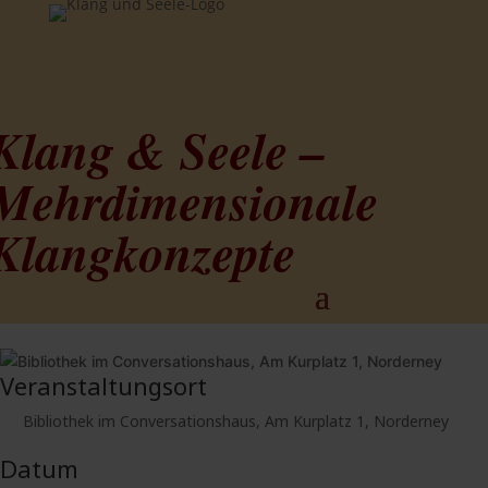
Klang & Seele –
Mehrdimensionale
Klangkonzepte
Veranstaltungsort
Bibliothek im Conversationshaus, Am Kurplatz 1, Norderney
Datum