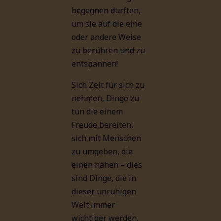
begegnen durften,
um sie auf die eine
oder andere Weise
zu berühren und zu
entspannen!
Sich Zeit für sich zu
nehmen, Dinge zu
tun die einem
Freude bereiten,
sich mit Menschen
zu umgeben, die
einen nähen – dies
sind Dinge, die in
dieser unruhigen
Welt immer
wichtiger werden.