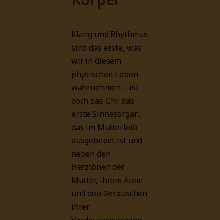
Klang und Rhythmus
sind das erste, was
wir in diesem
physischen Leben
wahrnehmen – ist
doch das Ohr das
erste Sinnesorgan,
das im Mutterleib
ausgebildet ist und
neben den
Herztönen der
Mutter, ihrem Atem
und den Geräuschen
ihrer