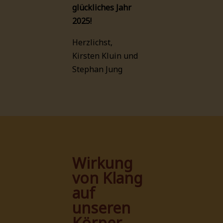
glückliches Jahr
2025!
Herzlichst,
Kirsten Kluin und
Stephan Jung
Wirkung
von Klang
auf
unseren
Körper