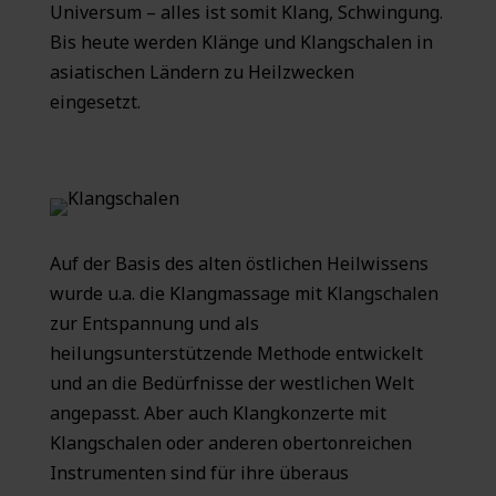
Universum – alles ist somit Klang, Schwingung.
Bis heute werden Klänge und Klangschalen in
asiatischen Ländern zu Heilzwecken
eingesetzt.
Auf der Basis des alten östlichen Heilwissens
wurde u.a. die Klangmassage mit Klangschalen
zur Entspannung und als
heilungsunterstützende Methode entwickelt
und an die Bedürfnisse der westlichen Welt
angepasst. Aber auch Klangkonzerte mit
Klangschalen oder anderen obertonreichen
Instrumenten sind für ihre überaus