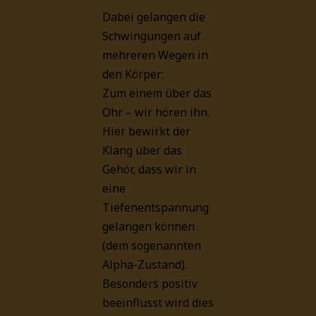
Dabei gelangen die
Schwingungen auf
mehreren Wegen in
den Körper:
Zum einem über das
Ohr – wir hören ihn.
Hier bewirkt der
Klang über das
Gehör, dass wir in
eine
Tiefenentspannung
gelangen können
(dem sogenannten
Alpha-Zustand).
Besonders positiv
beeinflusst wird dies