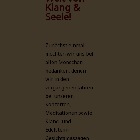
Klang &
Seele!
Zunächst einmal
möchten wir uns bei
allen Menschen
bedanken, denen
wir in den
vergangenen Jahren
bei unseren
Konzerten,
Meditationen sowie
Klang- und
Edelstein-
Gesichtsmassagen