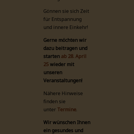
Gönnen sie sich Zeit
für Entspannung
und innere Einkehr!
Gerne möchten wir
dazu beitragen und
starten
ab
28. April
25
wieder mit
unseren
Veranstaltungen!
Nähere Hinweise
finden sie
unter
Termine
.
Wir wünschen Ihnen
ein gesundes und