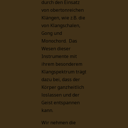
durch den Einsatz
von obertonreichen
Klängen, wie z.B. die
von Klangschalen,
Gong und
Monochord. Das
Wesen dieser
Instrumente mit
ihrem besonderem
Klangspektrum trägt
dazu bei, dass der
Körper ganzheitlich
loslassen und der
Geist entspannen
kann.
Wir nehmen die