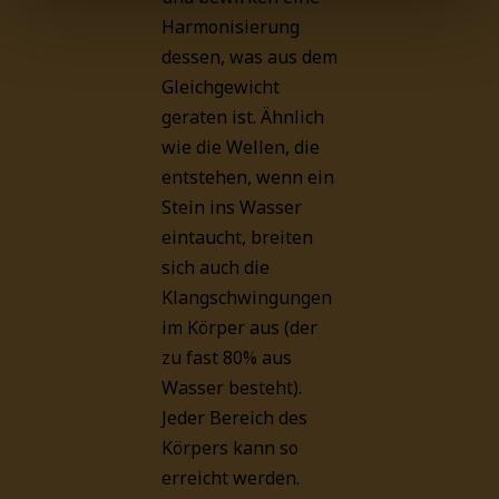
Harmonisierung
dessen, was aus dem
Gleichgewicht
geraten ist. Ähnlich
wie die Wellen, die
entstehen, wenn ein
Stein ins Wasser
eintaucht, breiten
sich auch die
Klangschwingungen
im Körper aus (der
zu fast 80% aus
Wasser besteht).
Jeder Bereich des
Körpers kann so
erreicht werden.