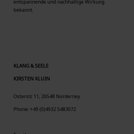
entspannende und nachhaltige Wirkung
bekannt.
KLANG & SEELE
KIRSTEN KLUIN
Osterstr. 11, 26548 Norderney
Phone: +49 (0)4932 5483072