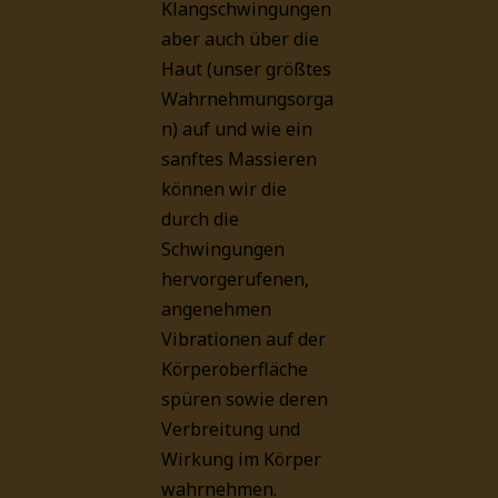
Klangschwingungen
aber auch über die
Haut (unser größtes
Wahrnehmungsorga
n) auf und wie ein
sanftes Massieren
können wir die
durch die
Schwingungen
hervorgerufenen,
angenehmen
Vibrationen auf der
Körperoberfläche
spüren sowie deren
Verbreitung und
Wirkung im Körper
wahrnehmen.