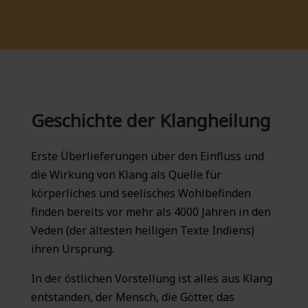
Geschichte der Klangheilung
Erste Überlieferungen über den Einfluss und
die Wirkung von Klang als Quelle für
körperliches und seelisches Wohlbefinden
finden bereits vor mehr als 4000 Jahren in den
Veden (der ältesten heiligen Texte Indiens)
ihren Ursprung.
In der östlichen Vorstellung ist alles aus Klang
entstanden, der Mensch, die Götter, das